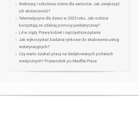
Webinary i szkolenia online dla seniorów. Jak zwiększyć
ich skuteczność?
Telemedycyna dla dzieci w 2025 roku. Jak rodzice
korzystają ze zdalnej pomocy pediatrycznej?
L4 w ciąży. Prawa kobiet i najczęstsze pytania
Jak wykorzystać badania rynkowe do skalowania usług
weterynaryjnych?
Czy warto szukać pracy na dedykowanych portalach
medycznych? Przewodnik po Medfile Praca