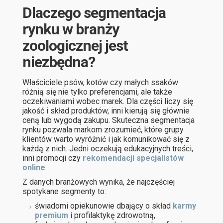
Dlaczego segmentacja
rynku w branży
zoologicznej jest
niezbędna?
Właściciele psów, kotów czy małych ssaków
różnią się nie tylko preferencjami, ale także
oczekiwaniami wobec marek. Dla części liczy się
jakość i skład produktów, inni kierują się głównie
ceną lub wygodą zakupu. Skuteczna segmentacja
rynku pozwala markom zrozumieć, które grupy
klientów warto wyróżnić i jak komunikować się z
każdą z nich. Jedni oczekują edukacyjnych treści,
inni promocji czy
rekomendacji specjalistów
online
.
Z danych branżowych wynika, że najczęściej
spotykane segmenty to:
świadomi opiekunowie dbający o skład
karmy
premium
i profilaktykę zdrowotną,