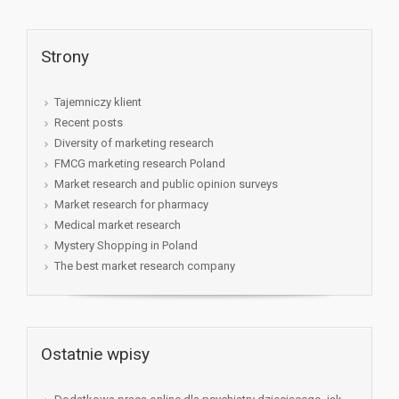
Strony
Tajemniczy klient
Recent posts
Diversity of marketing research
FMCG marketing research Poland
Market research and public opinion surveys
Market research for pharmacy
Medical market research
Mystery Shopping in Poland
The best market research company
Ostatnie wpisy