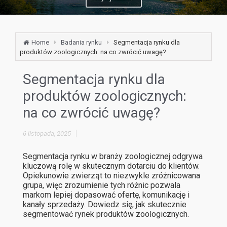
Home
Badania rynku
Segmentacja rynku dla
produktów zoologicznych: na co zwrócić uwagę?
Segmentacja rynku dla
produktów zoologicznych:
na co zwrócić uwagę?
6 listopada, 2025
Segmentacja rynku w branży zoologicznej odgrywa
kluczową rolę w skutecznym dotarciu do klientów.
Opiekunowie zwierząt to niezwykle zróżnicowana
grupa, więc zrozumienie tych różnic pozwala
markom lepiej dopasować ofertę, komunikację i
kanały sprzedaży. Dowiedz się, jak skutecznie
segmentować rynek produktów zoologicznych.